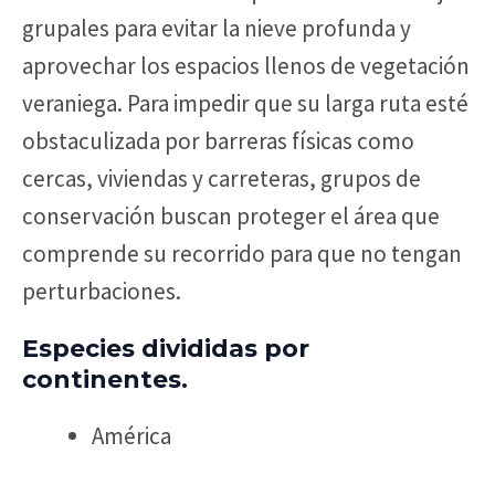
grupales para evitar la nieve profunda y
aprovechar los espacios llenos de vegetación
veraniega. Para impedir que su larga ruta esté
obstaculizada por barreras físicas como
cercas, viviendas y carreteras, grupos de
conservación buscan proteger el área que
comprende su recorrido para que no tengan
perturbaciones.
Especies divididas por
continentes.
América