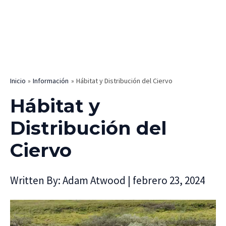
Inicio
Información
Hábitat y Distribución del Ciervo
Hábitat y
Distribución del
Ciervo
Written By:
Adam Atwood
|
febrero 23, 2024