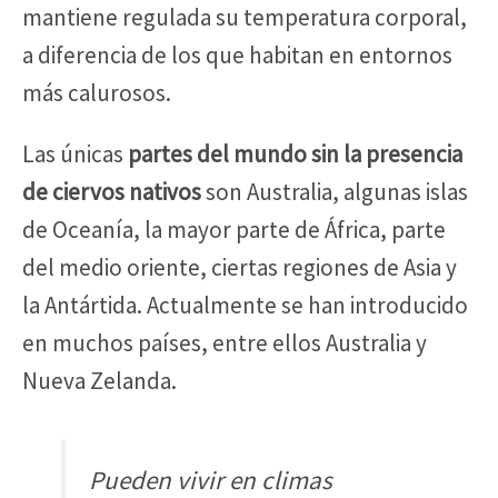
mantiene regulada su temperatura corporal,
a diferencia de los que habitan en entornos
más calurosos.
Las únicas
partes del mundo sin la presencia
de ciervos nativos
son Australia, algunas islas
de Oceanía, la mayor parte de África, parte
del medio oriente, ciertas regiones de Asia y
la Antártida. Actualmente se han introducido
en muchos países, entre ellos Australia y
Nueva Zelanda.
Pueden vivir en climas