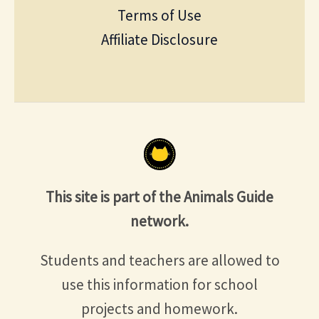
Terms of Use
Affiliate Disclosure
This site is part of the Animals Guide
network.
Students and teachers are allowed to
use this information for school
projects and homework.