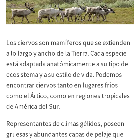
Los ciervos son mamíferos que se extienden
a lo largo y ancho de la Tierra. Cada especie
está adaptada anatómicamente a su tipo de
ecosistema y a su estilo de vida. Podemos
encontrar ciervos tanto en lugares fríos
como el Ártico, como en regiones tropicales
de América del Sur.
Representantes de climas gélidos, poseen
gruesas y abundantes capas de pelaje que