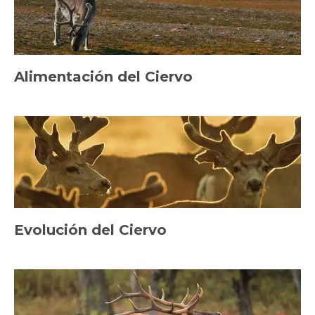
Alimentación del Ciervo
Evolución del Ciervo