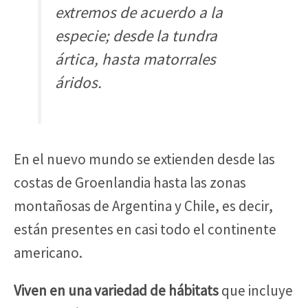
extremos de acuerdo a la
especie; desde la tundra
ártica, hasta matorrales
áridos.
En el nuevo mundo se extienden desde las
costas de Groenlandia hasta las zonas
montañosas de Argentina y Chile, es decir,
están presentes en casi todo el continente
americano.
Viven en una variedad de hábitats
que incluye