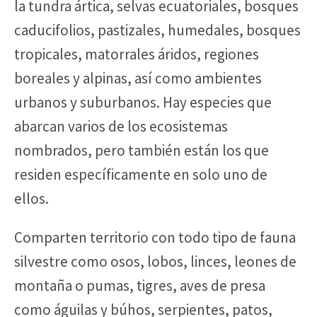
la tundra ártica, selvas ecuatoriales, bosques
caducifolios, pastizales, humedales, bosques
tropicales, matorrales áridos, regiones
boreales y alpinas, así como ambientes
urbanos y suburbanos. Hay especies que
abarcan varios de los ecosistemas
nombrados, pero también están los que
residen específicamente en solo uno de
ellos.
Comparten territorio con todo tipo de fauna
silvestre como osos, lobos, linces, leones de
montaña o pumas, tigres, aves de presa
como águilas y búhos, serpientes, patos,