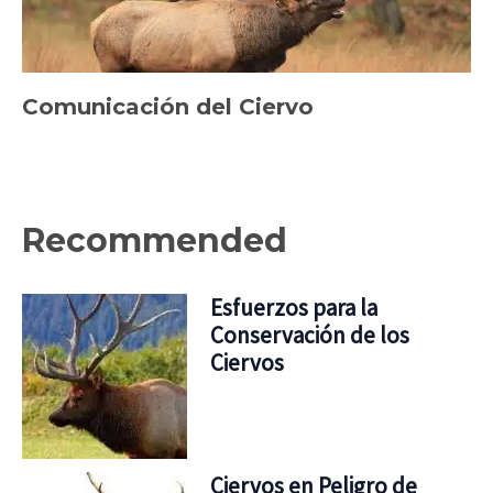
Comunicación del Ciervo
Recommended
Esfuerzos para la
Conservación de los
Ciervos
Ciervos en Peligro de