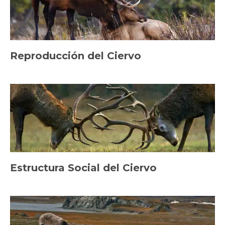
Reproducción del Ciervo
Estructura Social del Ciervo