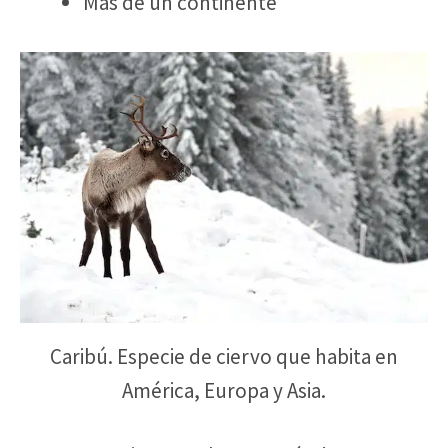
Más de un continente
Caribú. Especie de ciervo que habita en
América, Europa y Asia.