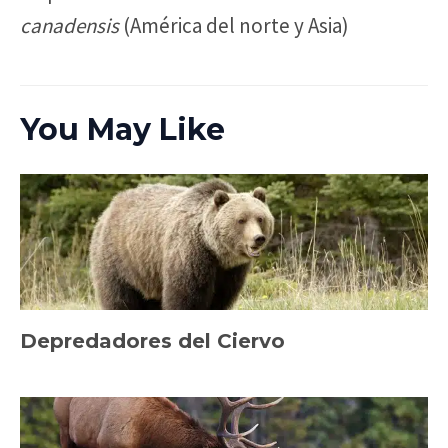
canadensis
(América del norte y Asia)
You May Like
Depredadores del Ciervo