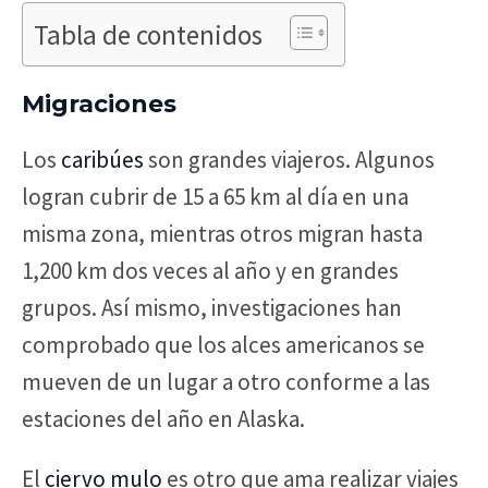
Tabla de contenidos
Migraciones
Los
caribúes
son grandes viajeros. Algunos
logran cubrir de 15 a 65 km al día en una
misma zona, mientras otros migran hasta
1,200 km dos veces al año y en grandes
grupos. Así mismo, investigaciones han
comprobado que los alces americanos se
mueven de un lugar a otro conforme a las
estaciones del año en Alaska.
El
ciervo mulo
es otro que ama realizar viajes