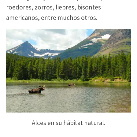
roedores, zorros, liebres, bisontes
americanos, entre muchos otros.
Alces en su hábitat natural.